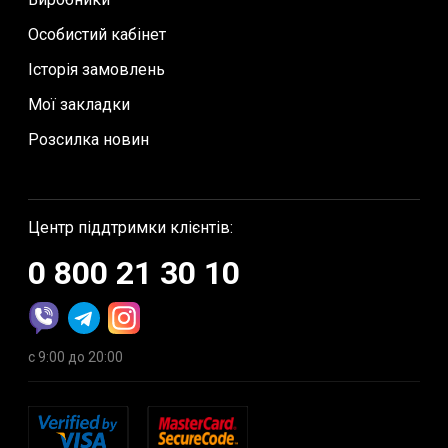
Особистий кабінет
Історія замовлень
Мої закладки
Розсилка новин
Центр піддтримки клієнтів:
0 800 21 30 10
с 9:00 до 20:00