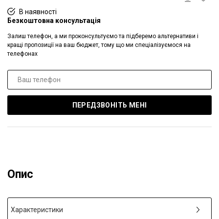
В наявності
Безкоштовна консультація
Залиш телефон, а ми проконсультуємо та підберемо альтернативи і
кращі пропозиції на ваш бюджет, тому що ми спеціалізуємося на
телефонах
ПЕРЕДЗВОНІТЬ МЕНІ
Опис
Характеристики