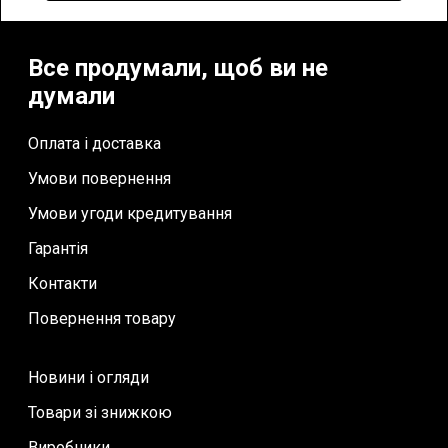
Все продумали, щоб ви не
думали
Оплата і доставка
Умови повернення
Умови угоди кредитування
Гарантія
Контакти
Повернення товару
Новини і огляди
Товари зі знижкою
Виробники