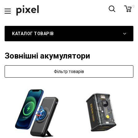
0
КАТАЛОГ ТОВАРІВ
Зовнішні акумулятори
Фільтр товарів