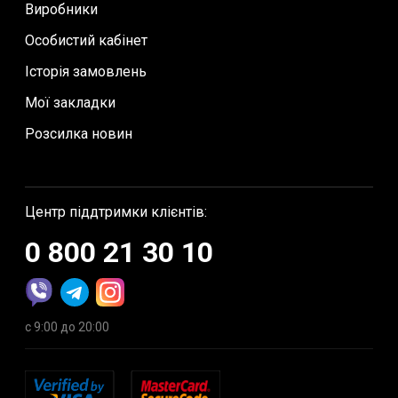
Виробники
Особистий кабінет
Історія замовлень
Мої закладки
Розсилка новин
Центр піддтримки клієнтів:
0 800 21 30 10
с 9:00 до 20:00