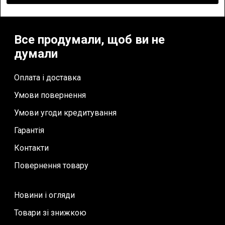
Все продумали, щоб ви не
думали
Оплата і доставка
Умови повернення
Умови угоди кредитування
Гарантія
Контакти
Повернення товару
Новини і огляди
Товари зі знижкою