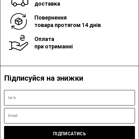
доставка
Повернення
товара протягом 14 днів
Оплата
при отриманні
Підписуйся на знижки
ПІДПИСАТИСЬ