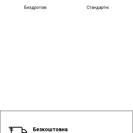
Бездротові
Стандартні
Безкоштовна